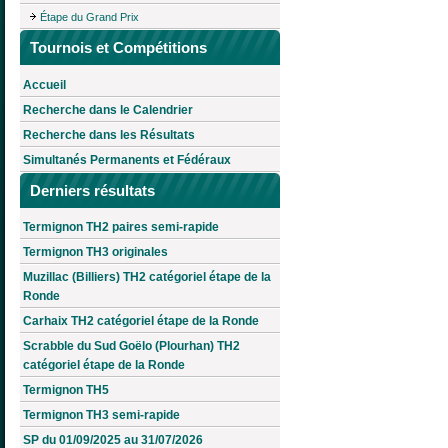
Étape du Grand Prix
Tournois et Compétitions
Accueil
Recherche dans le Calendrier
Recherche dans les Résultats
Simultanés Permanents et Fédéraux
Derniers résultats
Termignon TH2 paires semi-rapide
Termignon TH3 originales
Muzillac (Billiers) TH2 catégoriel étape de la
Ronde
Carhaix TH2 catégoriel étape de la Ronde
Scrabble du Sud Goëlo (Plourhan) TH2
catégoriel étape de la Ronde
Termignon TH5
Termignon TH3 semi-rapide
SP du 01/09/2025 au 31/07/2026