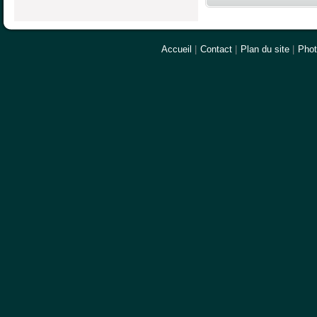
Accueil
|
Contact
|
Plan du site
|
Pho