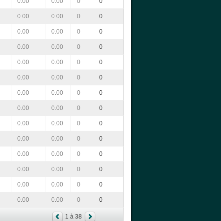
0.00
0.00
0
0
0.00
0.00
0
0
0.00
0.00
0
0
0.00
0.00
0
0
0.00
0.00
0
0
0.00
0.00
0
0
0.00
0.00
0
0
0.00
0.00
0
0
0.00
0.00
0
0
0.00
0.00
0
0
0.00
0.00
0
0
0.00
0.00
0
0
0.00
0.00
0
0
0.00
0.00
0
0
1 à 38