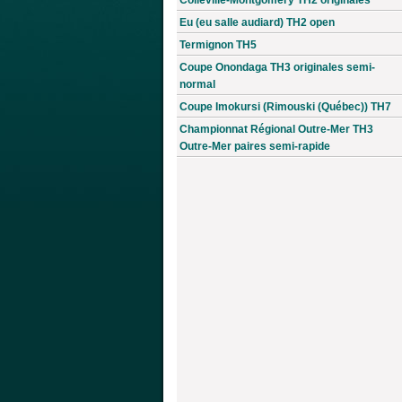
Eu (eu salle audiard) TH2 open
Termignon TH5
Coupe Onondaga TH3 originales semi-
normal
Coupe Imokursi (Rimouski (Québec)) TH7
Championnat Régional Outre-Mer TH3
Outre-Mer paires semi-rapide