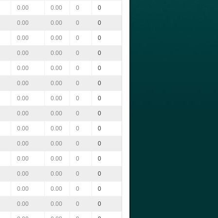
0.00
0.00
0
0
0.00
0.00
0
0
0.00
0.00
0
0
0.00
0.00
0
0
0.00
0.00
0
0
0.00
0.00
0
0
0.00
0.00
0
0
0.00
0.00
0
0
0.00
0.00
0
0
0.00
0.00
0
0
0.00
0.00
0
0
0.00
0.00
0
0
0.00
0.00
0
0
0.00
0.00
0
0