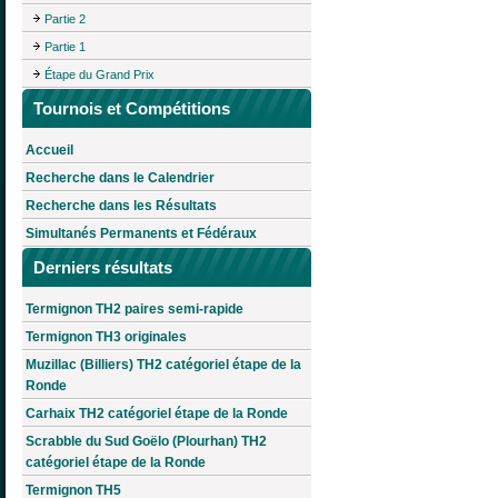
Partie 2
Partie 1
Étape du Grand Prix
Tournois et Compétitions
Accueil
Recherche dans le Calendrier
Recherche dans les Résultats
Simultanés Permanents et Fédéraux
Derniers résultats
Termignon TH2 paires semi-rapide
Termignon TH3 originales
Muzillac (Billiers) TH2 catégoriel étape de la
Ronde
Carhaix TH2 catégoriel étape de la Ronde
Scrabble du Sud Goëlo (Plourhan) TH2
catégoriel étape de la Ronde
Termignon TH5