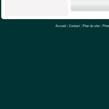
Accueil
|
Contact
|
Plan du site
|
Pho