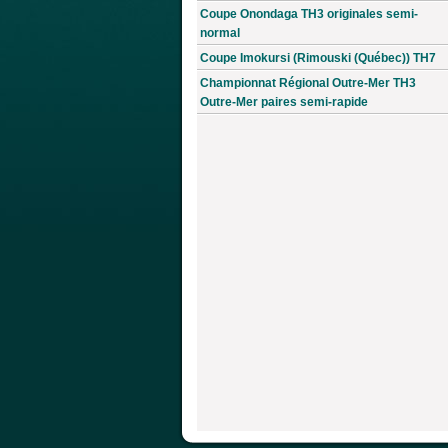
Coupe Onondaga TH3 originales semi-
normal
Coupe Imokursi (Rimouski (Québec)) TH7
Championnat Régional Outre-Mer TH3
Outre-Mer paires semi-rapide