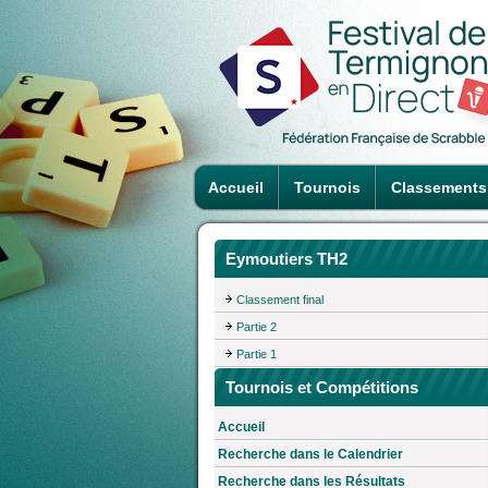
Accueil
Tournois
Classements
Eymoutiers TH2
Classement final
Partie 2
Partie 1
Tournois et Compétitions
Accueil
Recherche dans le Calendrier
Recherche dans les Résultats