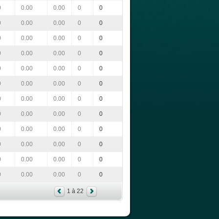
0
0.00
0.00
0
0
0
0.00
0.00
0
0
0
0.00
0.00
0
0
0
0.00
0.00
0
0
0
0.00
0.00
0
0
0
0.00
0.00
0
0
0
0.00
0.00
0
0
0
0.00
0.00
0
0
0
0.00
0.00
0
0
0
0.00
0.00
0
0
0
0.00
0.00
0
0
0
0.00
0.00
0
0
1 à 22