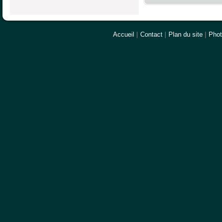
Accueil
|
Contact
|
Plan du site
|
Pho