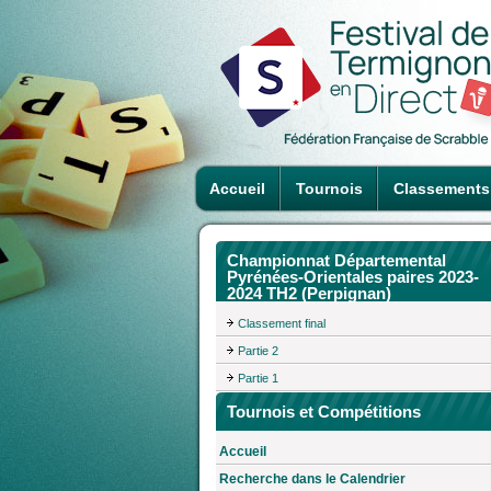
Accueil
Tournois
Classements
Championnat Départemental
Pyrénées-Orientales paires 2023-
2024 TH2 (Perpignan)
Classement final
Partie 2
Partie 1
Tournois et Compétitions
Accueil
Recherche dans le Calendrier