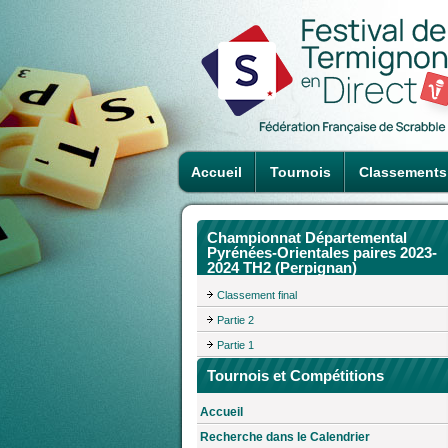
Accueil
Tournois
Classements
Championnat Départemental
Pyrénées-Orientales paires 2023-
2024 TH2 (Perpignan)
Classement final
Partie 2
Partie 1
Tournois et Compétitions
Accueil
Recherche dans le Calendrier