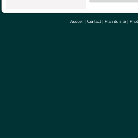
Accueil
|
Contact
|
Plan du site
|
Pho