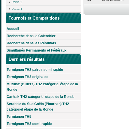
Partie 2
Partie 1
Tournois et Compétitions
Accueil
Recherche dans le Calendrier
Recherche dans les Résultats
Simultanés Permanents et Fédéraux
Derniers résultats
Termignon TH2 paires semi-rapide
Termignon TH3 originales
Muzillac (Billiers) TH2 catégoriel étape de la
Ronde
Carhaix TH2 catégoriel étape de la Ronde
Scrabble du Sud Goëlo (Plourhan) TH2
catégoriel étape de la Ronde
Termignon TH5
Termignon TH3 semi-rapide