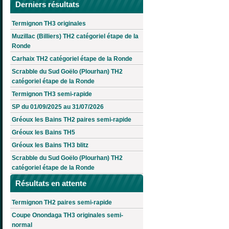
Derniers résultats
Termignon TH3 originales
Muzillac (Billiers) TH2 catégoriel étape de la
Ronde
Carhaix TH2 catégoriel étape de la Ronde
Scrabble du Sud Goëlo (Plourhan) TH2
catégoriel étape de la Ronde
Termignon TH3 semi-rapide
SP du 01/09/2025 au 31/07/2026
Gréoux les Bains TH2 paires semi-rapide
Gréoux les Bains TH5
Gréoux les Bains TH3 blitz
Scrabble du Sud Goëlo (Plourhan) TH2
catégoriel étape de la Ronde
Résultats en attente
Termignon TH2 paires semi-rapide
Coupe Onondaga TH3 originales semi-
normal