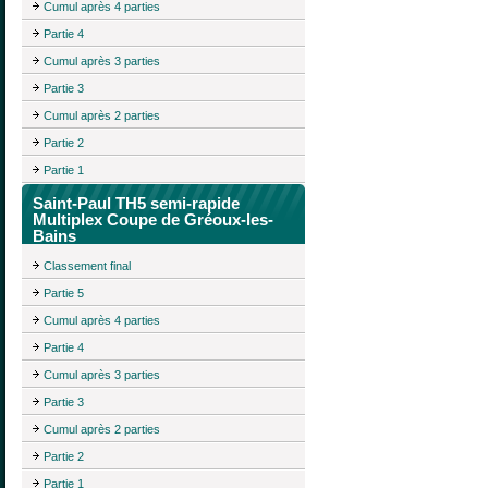
Cumul après 4 parties
Partie 4
Cumul après 3 parties
Partie 3
Cumul après 2 parties
Partie 2
Partie 1
Saint-Paul TH5 semi-rapide
Multiplex Coupe de Gréoux-les-
Bains
Classement final
Partie 5
Cumul après 4 parties
Partie 4
Cumul après 3 parties
Partie 3
Cumul après 2 parties
Partie 2
Partie 1