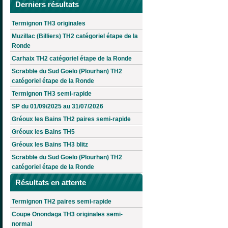
Derniers résultats
Termignon TH3 originales
Muzillac (Billiers) TH2 catégoriel étape de la
Ronde
Carhaix TH2 catégoriel étape de la Ronde
Scrabble du Sud Goëlo (Plourhan) TH2
catégoriel étape de la Ronde
Termignon TH3 semi-rapide
SP du 01/09/2025 au 31/07/2026
Gréoux les Bains TH2 paires semi-rapide
Gréoux les Bains TH5
Gréoux les Bains TH3 blitz
Scrabble du Sud Goëlo (Plourhan) TH2
catégoriel étape de la Ronde
Résultats en attente
Termignon TH2 paires semi-rapide
Coupe Onondaga TH3 originales semi-
normal