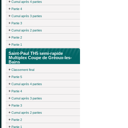
Cumul après 4 parties
Partie 4
Cumul après 3 parties
Partie 3
Cumul après 2 parties
Partie 2
Partie 1
Saint-Paul TH5 semi-rapide
Multiplex Coupe de Gréoux-les-
Bains
Classement final
Partie 5
Cumul après 4 parties
Partie 4
Cumul après 3 parties
Partie 3
Cumul après 2 parties
Partie 2
Partie 1