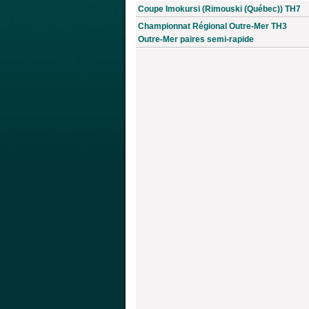
Coupe Imokursi (Rimouski (Québec)) TH7
Championnat Régional Outre-Mer TH3
Outre-Mer paires semi-rapide