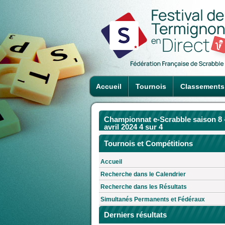
Accueil
Tournois
Classements
Championnat e-Scrabble saison 8 
avril 2024 4 sur 4
Tournois et Compétitions
Accueil
Recherche dans le Calendrier
Recherche dans les Résultats
Simultanés Permanents et Fédéraux
Derniers résultats