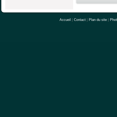
Accueil
|
Contact
|
Plan du site
|
Pho