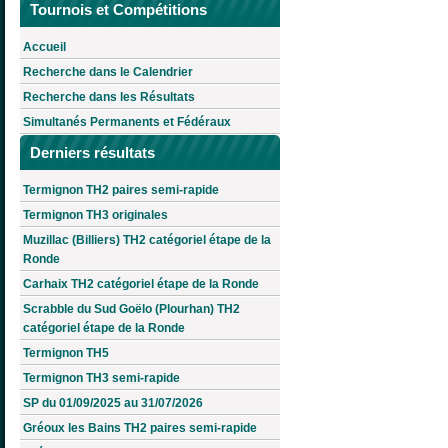
Tournois et Compétitions
Accueil
Recherche dans le Calendrier
Recherche dans les Résultats
Simultanés Permanents et Fédéraux
Derniers résultats
Termignon TH2 paires semi-rapide
Termignon TH3 originales
Muzillac (Billiers) TH2 catégoriel étape de la
Ronde
Carhaix TH2 catégoriel étape de la Ronde
Scrabble du Sud Goëlo (Plourhan) TH2
catégoriel étape de la Ronde
Termignon TH5
Termignon TH3 semi-rapide
SP du 01/09/2025 au 31/07/2026
Gréoux les Bains TH2 paires semi-rapide