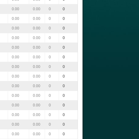
0.00
0.00
0
0
0.00
0.00
0
0
0.00
0.00
0
0
0.00
0.00
0
0
0.00
0.00
0
0
0.00
0.00
0
0
0.00
0.00
0
0
0.00
0.00
0
0
0.00
0.00
0
0
0.00
0.00
0
0
0.00
0.00
0
0
0.00
0.00
0
0
0.00
0.00
0
0
0.00
0.00
0
0