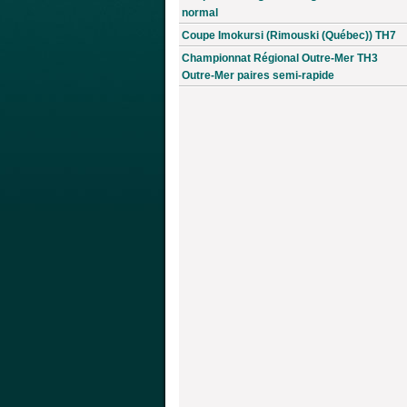
normal
Coupe Imokursi (Rimouski (Québec)) TH7
Championnat Régional Outre-Mer TH3
Outre-Mer paires semi-rapide