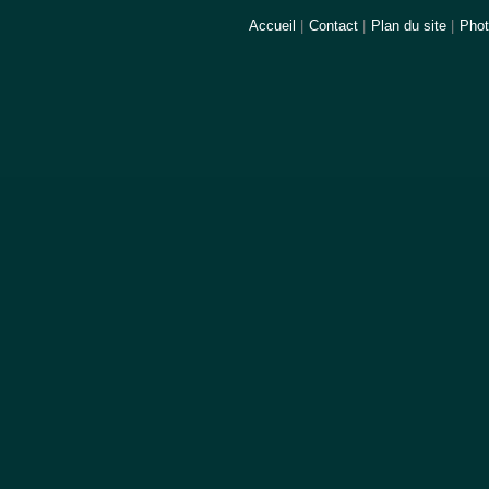
Accueil
|
Contact
|
Plan du site
|
Pho