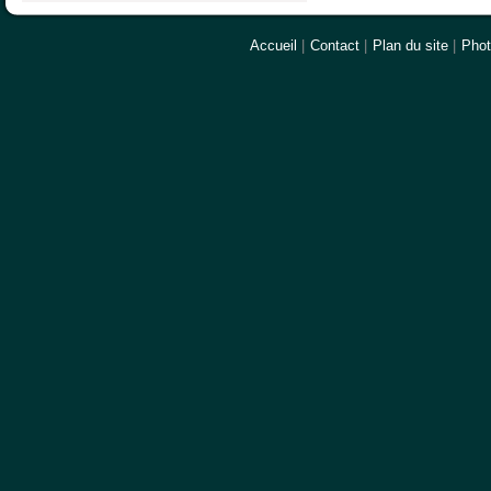
Accueil
|
Contact
|
Plan du site
|
Pho