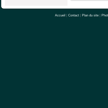
Accueil
|
Contact
|
Plan du site
|
Pho