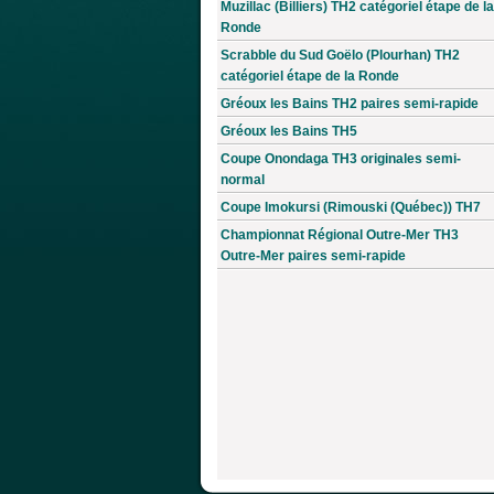
Muzillac (Billiers) TH2 catégoriel étape de la
Ronde
Scrabble du Sud Goëlo (Plourhan) TH2
catégoriel étape de la Ronde
Gréoux les Bains TH2 paires semi-rapide
Gréoux les Bains TH5
Coupe Onondaga TH3 originales semi-
normal
Coupe Imokursi (Rimouski (Québec)) TH7
Championnat Régional Outre-Mer TH3
Outre-Mer paires semi-rapide