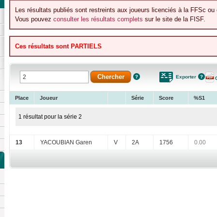
Les résultats publiés sont restreints aux joueurs licenciés à la FFSc ou 
Vous pouvez
consulter les résultats complets
sur le site de la FISF.
Ces résultats sont PARTIELS
Exporter
Place
Joueur
Série
Score
%S1
1 résultat pour la série 2
13
YACOUBIAN Garen
V
2A
1756
0.00