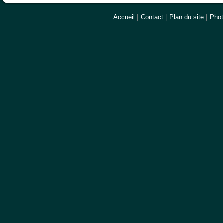
Accueil
|
Contact
|
Plan du site
|
Pho