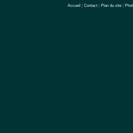
Accueil
|
Contact
|
Plan du site
|
Pho