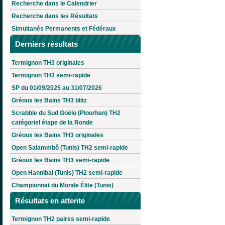
Recherche dans le Calendrier
Recherche dans les Résultats
Simultanés Permanents et Fédéraux
Derniers résultats
Termignon TH3 originales
Termignon TH3 semi-rapide
SP du 01/09/2025 au 31/07/2026
Gréoux les Bains TH3 blitz
Scrabble du Sud Goëlo (Plourhan) TH2
catégoriel étape de la Ronde
Gréoux les Bains TH3 originales
Open Salammbô (Tunis) TH2 semi-rapide
Gréoux les Bains TH3 semi-rapide
Open Hannibal (Tunis) TH2 semi-rapide
Championnat du Monde Élite (Tunis)
Résultats en attente
Termignon TH2 paires semi-rapide