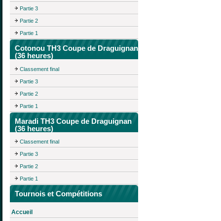
Partie 3
Partie 2
Partie 1
Cotonou TH3 Coupe de Draguignan
(36 heures)
Classement final
Partie 3
Partie 2
Partie 1
Maradi TH3 Coupe de Draguignan
(36 heures)
Classement final
Partie 3
Partie 2
Partie 1
Tournois et Compétitions
Accueil