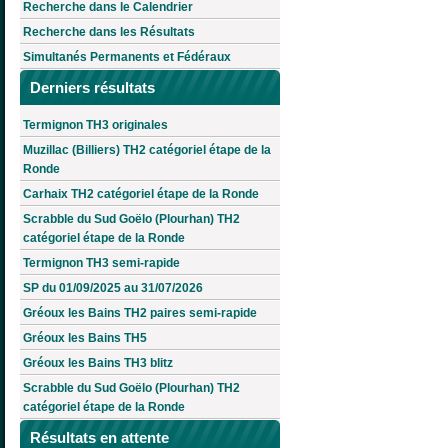
Recherche dans le Calendrier
Recherche dans les Résultats
Simultanés Permanents et Fédéraux
Derniers résultats
Termignon TH3 originales
Muzillac (Billiers) TH2 catégoriel étape de la
Ronde
Carhaix TH2 catégoriel étape de la Ronde
Scrabble du Sud Goëlo (Plourhan) TH2
catégoriel étape de la Ronde
Termignon TH3 semi-rapide
SP du 01/09/2025 au 31/07/2026
Gréoux les Bains TH2 paires semi-rapide
Gréoux les Bains TH5
Gréoux les Bains TH3 blitz
Scrabble du Sud Goëlo (Plourhan) TH2
catégoriel étape de la Ronde
Résultats en attente