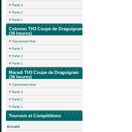
Partie 3
Partie 2
Partie 1
Cotonou TH3 Coupe de Draguignan
(36 heures)
Classement final
Partie 3
Partie 2
Partie 1
Maradi TH3 Coupe de Draguignan
(36 heures)
Classement final
Partie 3
Partie 2
Partie 1
Tournois et Compétitions
Accueil