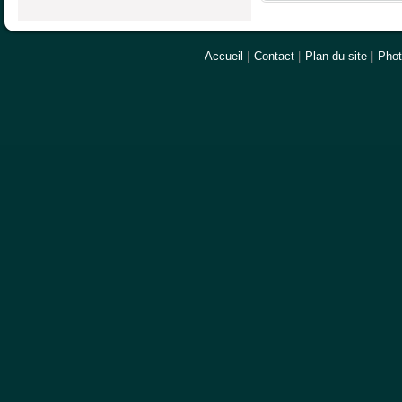
Accueil
|
Contact
|
Plan du site
|
Pho