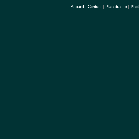
Accueil
|
Contact
|
Plan du site
|
Pho