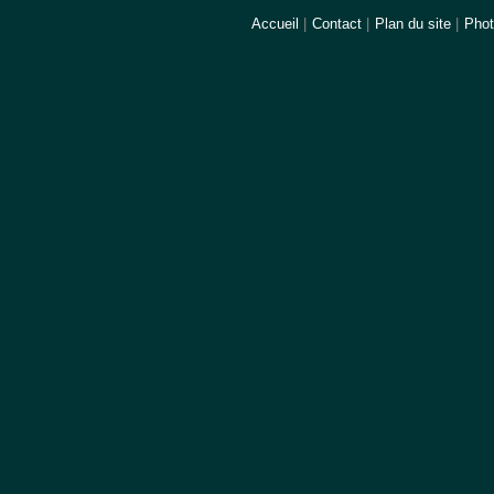
Accueil
|
Contact
|
Plan du site
|
Pho