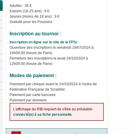
Adultes : 36 €
Espoirs (18-25 ans) : 9 €
Jeunes (moins de 18 ans) : 9 €
Gratuité pour les Poussins
Inscription au tournoi :
Inscription en ligne sur le site de la FFSc
Ouverture des inscriptions le vendredi 19/07/2024 à
14h00:00 (heure de Paris)
Fermeture des inscriptions le jeudi 24/10/2024 à
12h00:00 (heure de Paris)
Modes de paiement :
Paiement par chèque avant le 24/10/2024 à l'ordre de
Fédération Française de Scrabble
Paiement par carte bancaire
Paiement par virement
L'affichage du RIB requiert de s'être au préalable
connecté(e) à sa fiche personnelle
.