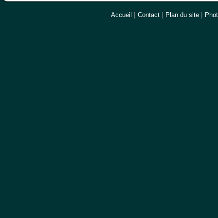
Accueil
|
Contact
|
Plan du site
|
Pho