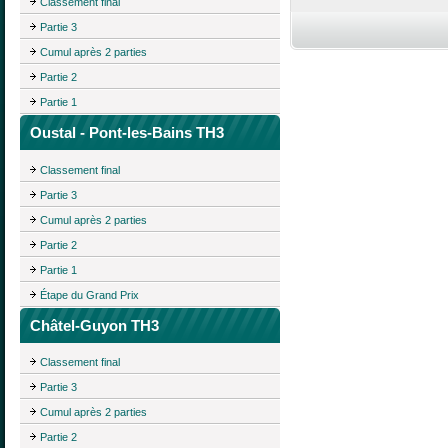
Classement final
Partie 3
Cumul après 2 parties
Partie 2
Partie 1
Oustal - Pont-les-Bains TH3
Classement final
Partie 3
Cumul après 2 parties
Partie 2
Partie 1
Étape du Grand Prix
Châtel-Guyon TH3
Classement final
Partie 3
Cumul après 2 parties
Partie 2