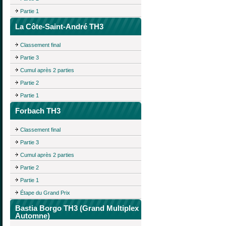
Partie 1
La Côte-Saint-André TH3
Classement final
Partie 3
Cumul après 2 parties
Partie 2
Partie 1
Forbach TH3
Classement final
Partie 3
Cumul après 2 parties
Partie 2
Partie 1
Étape du Grand Prix
Bastia Borgo TH3 (Grand Multiplex
Automne)