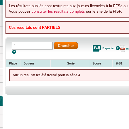
Les résultats publiés sont restreints aux joueurs licenciés à la FFSc ou 
Vous pouvez
consulter les résultats complets
sur le site de la FISF.
Ces résultats sont PARTIELS
Exporter
C
Place
Joueur
Série
Score
%S1
Aucun résultat n'a été trouvé pour la série 4