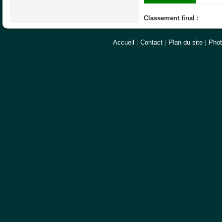
Classement final :
Accueil
|
Contact
|
Plan du site
|
Pho