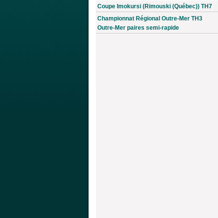
Coupe Imokursi (Rimouski (Québec)) TH7
Championnat Régional Outre-Mer TH3
Outre-Mer paires semi-rapide