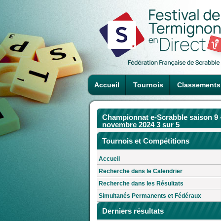
Accueil
Tournois
Classements
Championnat e-Scrabble saison 9 
novembre 2024 3 sur 5
Tournois et Compétitions
Accueil
Recherche dans le Calendrier
Recherche dans les Résultats
Simultanés Permanents et Fédéraux
Derniers résultats