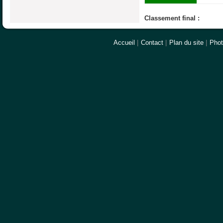
Classement final :
Accueil
|
Contact
|
Plan du site
|
Pho