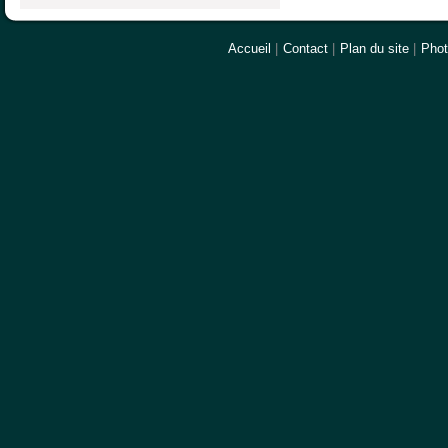
Accueil
|
Contact
|
Plan du site
|
Pho