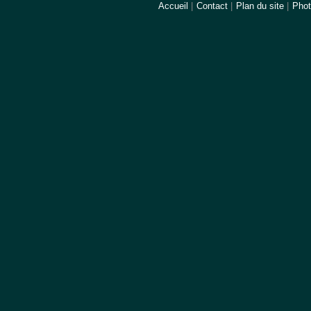
Accueil
|
Contact
|
Plan du site
|
Pho