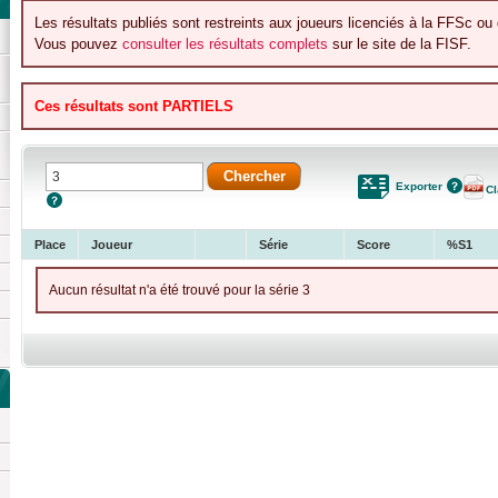
Les résultats publiés sont restreints aux joueurs licenciés à la FFSc ou 
Vous pouvez
consulter les résultats complets
sur le site de la FISF.
Ces résultats sont PARTIELS
Exporter
C
Place
Joueur
Série
Score
%S1
Aucun résultat n'a été trouvé pour la série 3