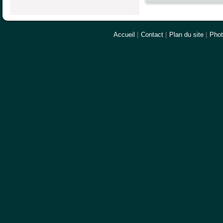
Accueil
|
Contact
|
Plan du site
|
Pho