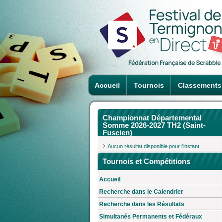
Accueil
Tournois
Classements
Championnat Départemental
Somme 2026-2027 TH2 (Saint-
Fuscien)
Aucun résultat disponible pour l'instant
Tournois et Compétitions
Accueil
Recherche dans le Calendrier
Recherche dans les Résultats
Simultanés Permanents et Fédéraux