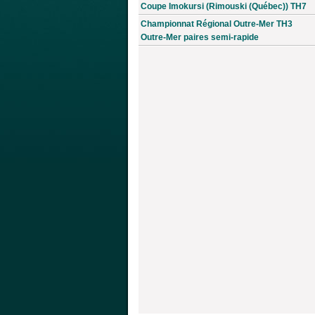
Coupe Imokursi (Rimouski (Québec)) TH7
Championnat Régional Outre-Mer TH3
Outre-Mer paires semi-rapide