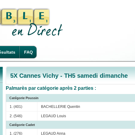
sultats
FAQ
5X Cannes Vichy - TH5 samedi dimanche
Palmarès par catégorie après 2 parties :
Catégorie Poussin
1. (401)
BACHELLERIE Quentin
2. (546)
LEGAUD Louis
Catégorie Cadet
1. (276)
LEGAUD Anna