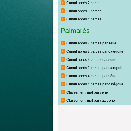
Cumul après 2 parties
Cumul après 3 parties
Cumul après 4 parties
Palmarès
Cumul après 2 parties par série
Cumul après 2 parties par catégorie
Cumul après 3 parties par série
Cumul après 3 parties par catégorie
Cumul après 4 parties par série
Cumul après 4 parties par catégorie
Classement final par série
Classement final par catégorie