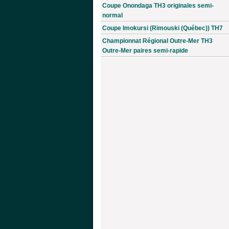
Coupe Onondaga TH3 originales semi-
normal
Coupe Imokursi (Rimouski (Québec)) TH7
Championnat Régional Outre-Mer TH3
Outre-Mer paires semi-rapide