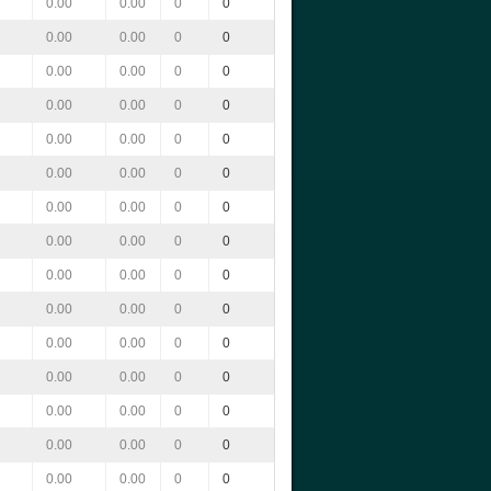
0.00
0.00
0
0
0.00
0.00
0
0
0.00
0.00
0
0
0.00
0.00
0
0
0.00
0.00
0
0
0.00
0.00
0
0
0.00
0.00
0
0
0.00
0.00
0
0
0.00
0.00
0
0
0.00
0.00
0
0
0.00
0.00
0
0
0.00
0.00
0
0
0.00
0.00
0
0
0.00
0.00
0
0
0.00
0.00
0
0