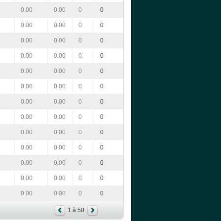
0.00
0.00
0
0
0.00
0.00
0
0
0.00
0.00
0
0
0.00
0.00
0
0
0.00
0.00
0
0
0.00
0.00
0
0
0.00
0.00
0
0
0.00
0.00
0
0
0.00
0.00
0
0
0.00
0.00
0
0
0.00
0.00
0
0
0.00
0.00
0
0
0.00
0.00
0
0
1 à 50