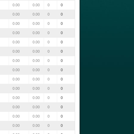
0.00
0.00
0
0
0.00
0.00
0
0
0.00
0.00
0
0
0.00
0.00
0
0
0.00
0.00
0
0
0.00
0.00
0
0
0.00
0.00
0
0
0.00
0.00
0
0
0.00
0.00
0
0
0.00
0.00
0
0
0.00
0.00
0
0
0.00
0.00
0
0
0.00
0.00
0
0
0.00
0.00
0
0