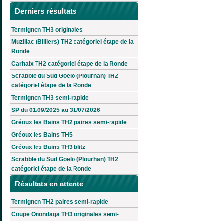
Derniers résultats
Termignon TH3 originales
Muzillac (Billiers) TH2 catégoriel étape de la
Ronde
Carhaix TH2 catégoriel étape de la Ronde
Scrabble du Sud Goëlo (Plourhan) TH2
catégoriel étape de la Ronde
Termignon TH3 semi-rapide
SP du 01/09/2025 au 31/07/2026
Gréoux les Bains TH2 paires semi-rapide
Gréoux les Bains TH5
Gréoux les Bains TH3 blitz
Scrabble du Sud Goëlo (Plourhan) TH2
catégoriel étape de la Ronde
Résultats en attente
Termignon TH2 paires semi-rapide
Coupe Onondaga TH3 originales semi-