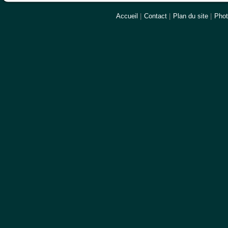
Accueil
|
Contact
|
Plan du site
|
Pho