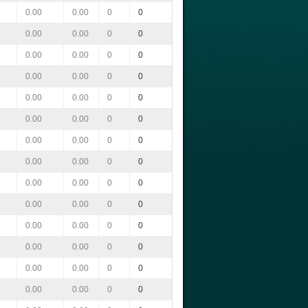
0.00
0.00
0
0
0.00
0.00
0
0
0.00
0.00
0
0
0.00
0.00
0
0
0.00
0.00
0
0
0.00
0.00
0
0
0.00
0.00
0
0
0.00
0.00
0
0
0.00
0.00
0
0
0.00
0.00
0
0
0.00
0.00
0
0
0.00
0.00
0
0
0.00
0.00
0
0
0.00
0.00
0
0