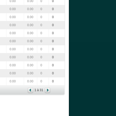
0.00
0.00
0
0
0.00
0.00
0
0
0.00
0.00
0
0
0.00
0.00
0
0
0.00
0.00
0
0
0.00
0.00
0
0
0.00
0.00
0
0
0.00
0.00
0
0
0.00
0.00
0
0
0.00
0.00
0
0
0.00
0.00
0
0
1 à 31