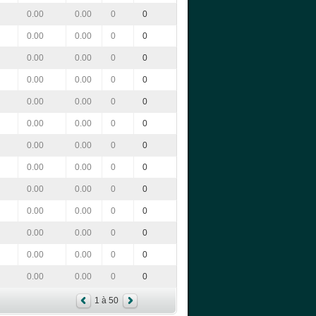
0.00
0.00
0
0
0.00
0.00
0
0
0.00
0.00
0
0
0.00
0.00
0
0
0.00
0.00
0
0
0.00
0.00
0
0
0.00
0.00
0
0
0.00
0.00
0
0
0.00
0.00
0
0
0.00
0.00
0
0
0.00
0.00
0
0
0.00
0.00
0
0
0.00
0.00
0
0
1 à 50