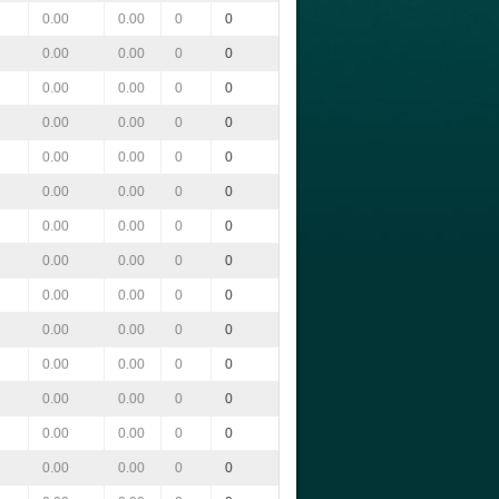
0.00
0.00
0
0
0.00
0.00
0
0
0.00
0.00
0
0
0.00
0.00
0
0
0.00
0.00
0
0
0.00
0.00
0
0
0.00
0.00
0
0
0.00
0.00
0
0
0.00
0.00
0
0
0.00
0.00
0
0
0.00
0.00
0
0
0.00
0.00
0
0
0.00
0.00
0
0
0.00
0.00
0
0