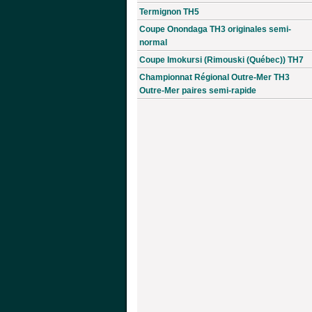
Termignon TH5
Coupe Onondaga TH3 originales semi-
normal
Coupe Imokursi (Rimouski (Québec)) TH7
Championnat Régional Outre-Mer TH3
Outre-Mer paires semi-rapide