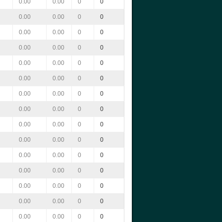
0.00
0.00
0
0
0.00
0.00
0
0
0.00
0.00
0
0
0.00
0.00
0
0
0.00
0.00
0
0
0.00
0.00
0
0
0.00
0.00
0
0
0.00
0.00
0
0
0.00
0.00
0
0
0.00
0.00
0
0
0.00
0.00
0
0
0.00
0.00
0
0
0.00
0.00
0
0
0.00
0.00
0
0
0.00
0.00
0
0