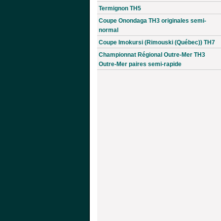
Termignon TH5
Coupe Onondaga TH3 originales semi-
normal
Coupe Imokursi (Rimouski (Québec)) TH7
Championnat Régional Outre-Mer TH3
Outre-Mer paires semi-rapide