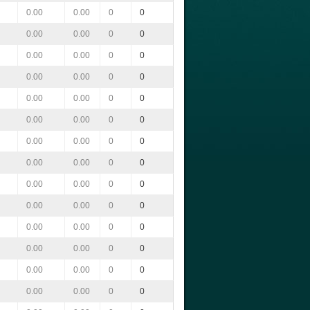
0.00
0.00
0
0
0.00
0.00
0
0
0.00
0.00
0
0
0.00
0.00
0
0
0.00
0.00
0
0
0.00
0.00
0
0
0.00
0.00
0
0
0.00
0.00
0
0
0.00
0.00
0
0
0.00
0.00
0
0
0.00
0.00
0
0
0.00
0.00
0
0
0.00
0.00
0
0
0.00
0.00
0
0