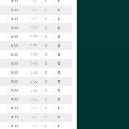
0.00
0.00
0
0
0.00
0.00
0
0
0.00
0.00
0
0
0.00
0.00
0
0
0.00
0.00
0
0
0.00
0.00
0
0
0.00
0.00
0
0
0.00
0.00
0
0
0.00
0.00
0
0
0.00
0.00
0
0
0.00
0.00
0
0
0.00
0.00
0
0
0.00
0.00
0
0
0.00
0.00
0
0
0.00
0.00
0
0