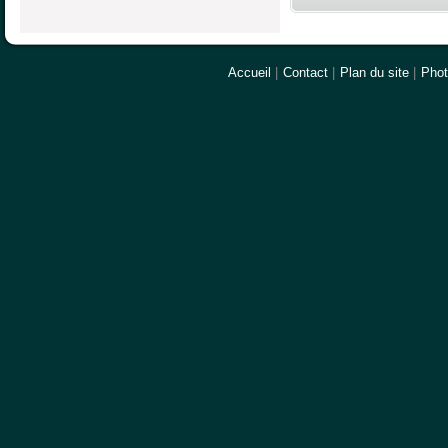
Accueil
|
Contact
|
Plan du site
|
Pho